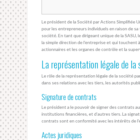
Le président de la Société par Actions Simplifiée U
pour les entrepreneurs individuels en raison de sa 
société. En tant que dirigeant unique de la SASU, l
la simple direction de l’entreprise et qui touchent 
actionnaires et les organes de contrôle et la super
La représentation légale de la 
Le rôle de la représentation légale de la société pa
dans ses relations avec les tiers, les autorités pu
Signature de contrats
Le président a le pouvoir de signer des contrats a
institutions financières, et d’autres tiers. La sig
contrats sont en conformité avec les intérêts de l’
Actes juridiques