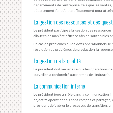
départements de l’entreprise, tels que les ventes, l
département fonctionne efficacement pour atteindre
La gestion des ressources et des quest
Le président participe à la gestion des ressources d
allouées de manière efficace afin de soutenir les op
En cas de problèmes ou de défis opérationnels, le pr
résolution de problèmes de production, la réponse 
La gestion de la qualité
Le président doit veiller à ce que les opérations de
surveiller la conformité aux normes de l’industrie.
La communication interne
Le président joue un rôle dans la communication in
objectifs opérationnels sont compris et partagés, e
président doit gérer le processus de transition, 